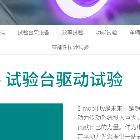
拟
试验台架设备
效率试验
功能试验
车辆
零部件扭转试验
– 试验台驱动试验
E-mobility是未
动力传动系统投入巨大。我
贡献自己的力量。作为
吉孚动力为您提供一站