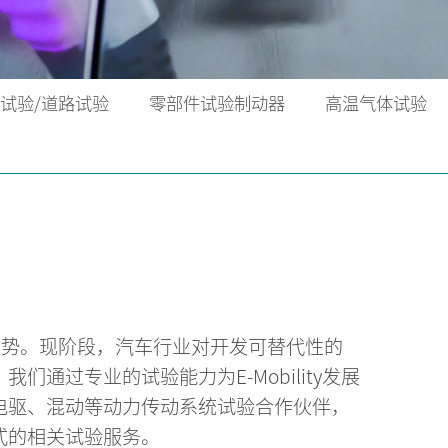
试验/道路试验
零部件试验制动器
高温气体试验
来、是趋势。现阶段，汽车行业对开发可替代性的
们通过专业的试验能力为E-Mobility发展
电驱、混动等动力传动系统试验合作伙伴，
式的相关试验服务。