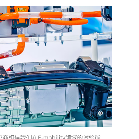
我们在E-mobility领域的试验能