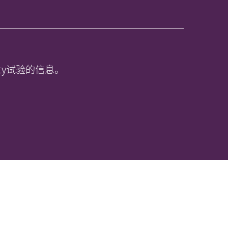
ty试验的信息。