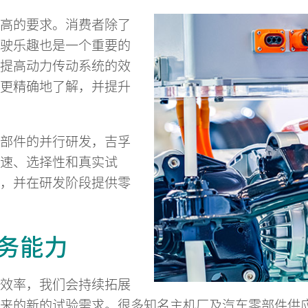
高的要求。消费者除了
驶乐趣也是一个重要的
提高动力传动系统的效
更精确地了解，并提升
部件的并行研发，吉孚
速、选择性和真实试
，并在研发阶段提供零
架服务能力
效率，我们会持续拓展
的新的试验需求。很多知名主机厂及汽车零部件供应商相信