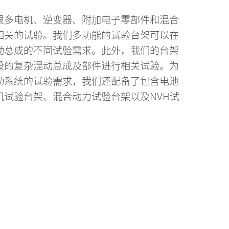
很多电机、逆变器、附加电子零部件和混合
相关的试验。我们多功能的试验台架可以在
动总成的不同试验需求。此外，我们的台架
段的复杂混动总成及部件进行相关试验。为
动系统的试验需求，我们还配备了包含电池
机试验台架、混合动力试验台架以及NVH试